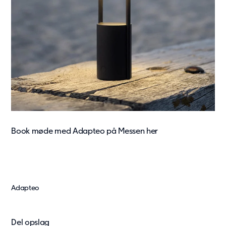
Book møde med Adapteo på Messen her
Adapteo
Del opslag