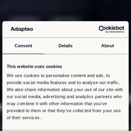
Consent
Details
About
This website uses cookies
We use cookies to personalise content and ads, to
provide social media features and to analyse our traffic.
We also share information about your use of our site with
our social media, advertising and analytics partners who
may combine it with other information that you’ve
provided to them or that they’ve collected from your use
of their services.