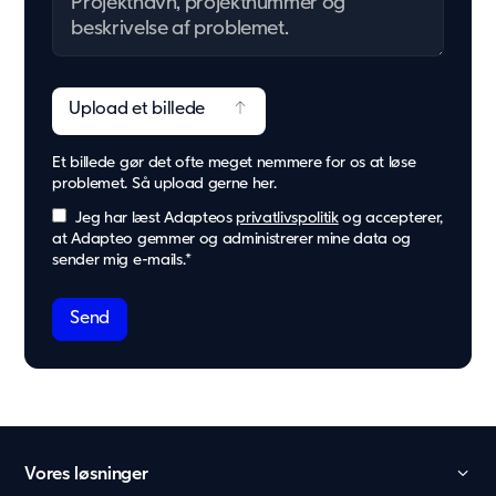
Upload et billede
Et billede gør det ofte meget nemmere for os at løse
problemet. Så upload gerne her.
Jeg har læst Adapteos
privatlivspolitik
og accepterer,
at Adapteo gemmer og administrerer mine data og
sender mig e-mails.
*
Vores løsninger