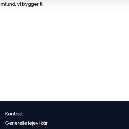
fund, vi bygger til.
Kontakt
Generelle lejevilkår